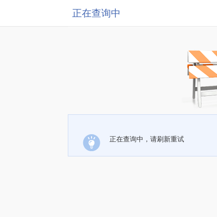
正在查询中
正在查询中，请刷新重试